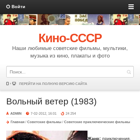
Войти
Кино-СССР
Наши любимые советские фильмы, мультики,
музыка из кино, плакаты и фото
ПЕРЕЙТИ НА ПОЛНУЮ ВЕРСИЮ САЙТА
Вольный ветер (1983)
ADMIN
7-02-2012, 16:01
24 254
Главная
/
Советские фильмы
/
Советские приключенческие фильмы
Жанр:
приключения,