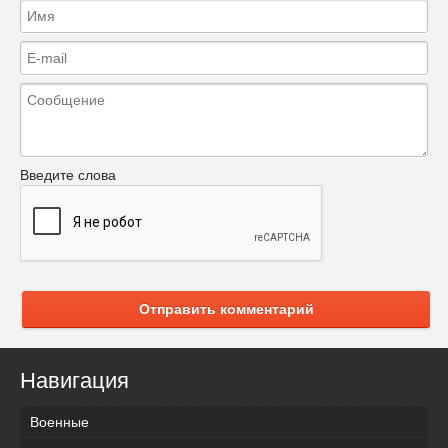
Введите слова
Отправить комментарий
Навигация
Военные