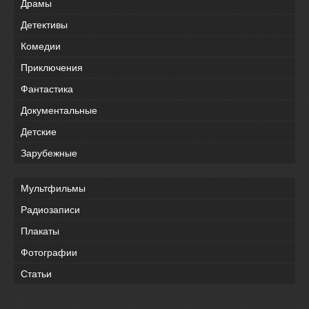
Драмы
Детективы
Комедии
Приключения
Фантастика
Документальные
Детские
Зарубежные
Мультфильмы
Радиозаписи
Плакаты
Фотографии
Статьи