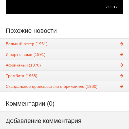
Похожие новости
Вольный ветер (1961)
И черт с нами (1991)
Африканыч (1970)
Трембита (1968)
Скандальное происшествие в Брикмилле (1980)
Комментарии (0)
Добавление комментария