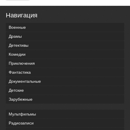
Навигация
Военные
Драмы
Детективы
Комедии
Приключения
Фантастика
Документальные
Детские
Зарубежные
Мультфильмы
Радиозаписи