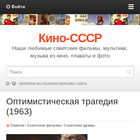
Войти
Кино-СССР
Наши любимые советские фильмы, мультики,
музыка из кино, плакаты и фото
ПЕРЕЙТИ НА ПОЛНУЮ ВЕРСИЮ САЙТА
Оптимистическая трагедия
(1963)
Главная
/
Советские фильмы
/
Советские драмы