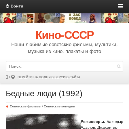
Войти
Кино-СССР
Наши любимые советские фильмы, мультики,
музыка из кино, плакаты и фото
ПЕРЕЙТИ НА ПОЛНУЮ ВЕРСИЮ САЙТА
Бедные люди (1992)
Советские фильмы
/
Советские комедии
Режиссеры:
Баходыр
Адылов, Джахангир