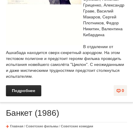
Гриценко, Александр
Граве, Василий
Макаров, Сергей
Плотников, Федор
Никитин, Валентина
Кибардина
В отдалении от
Ашхабада находится сверх-секретный аэродром. На этом
тестовом полигоне и предстоит героям фильма проводить
испытания новейшего самолёта "Циклон". С неожиданными
и даже мистическими трудностями предстоит столкнуться
испытателям.
Подробнее
0
Банкет (1986)
Главная
/
Советские фильмы
/
Советские комедии