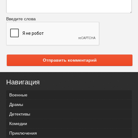
Введите слова
Отправить комментарий
Навигация
Военные
Драмы
Детективы
Комедии
Приключения