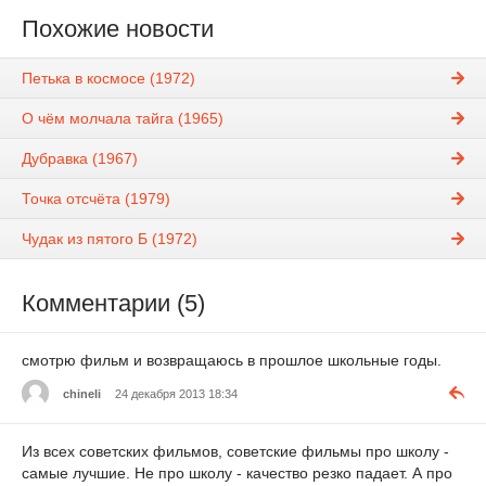
Похожие новости
Петька в космосе (1972)
О чём молчала тайга (1965)
Дубравка (1967)
Точка отсчёта (1979)
Чудак из пятого Б (1972)
Комментарии (5)
смотрю фильм и возвращаюсь в прошлое школьные годы.
chineli
24 декабря 2013 18:34
Из всех советских фильмов, советские фильмы про школу -
самые лучшие. Не про школу - качество резко падает. А про