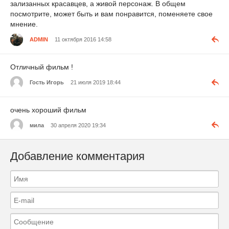
зализанных красавцев, а живой персонаж. В общем
посмотрите, может быть и вам понравится, поменяете свое
мнение.
ADMIN
11 октября 2016 14:58
Отличный фильм !
Гость Игорь
21 июля 2019 18:44
очень хороший фильм
мила
30 апреля 2020 19:34
Добавление комментария