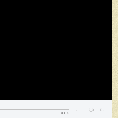
00:00