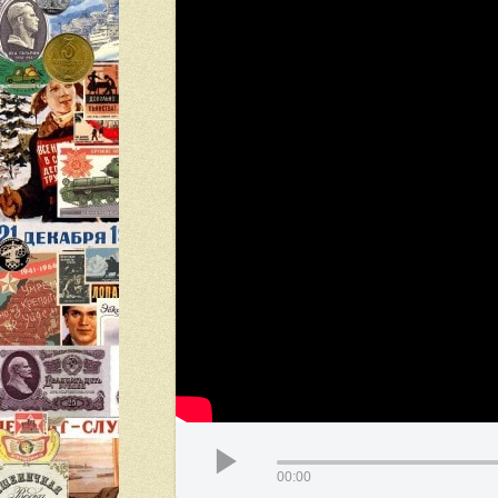
00:00