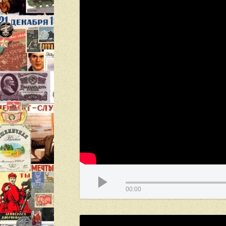
00:00