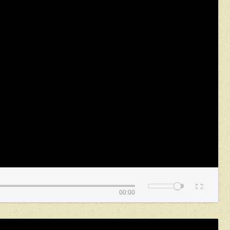
00:00