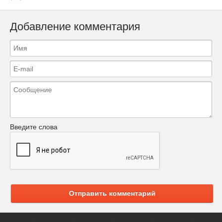
Добавление комментария
Введите слова
Отправить комментарий