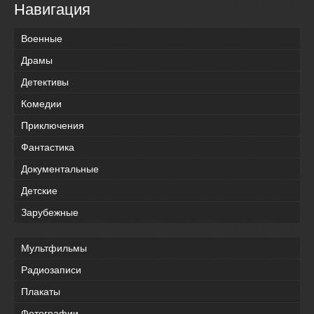
Навигация
Военные
Драмы
Детективы
Комедии
Приключения
Фантастика
Документальные
Детские
Зарубежные
Мультфильмы
Радиозаписи
Плакаты
Фотографии