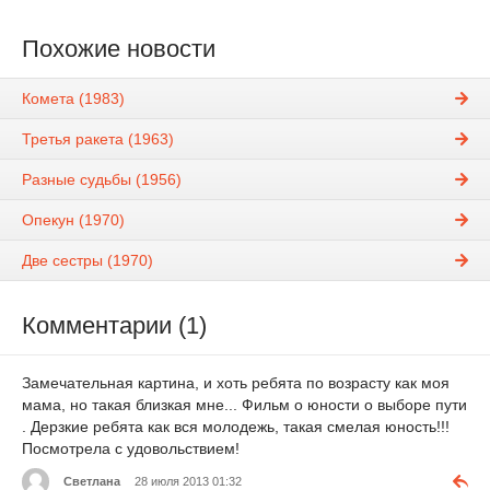
Похожие новости
Комета (1983)
Третья ракета (1963)
Разные судьбы (1956)
Опекун (1970)
Две сестры (1970)
Комментарии (1)
Замечательная картина, и хоть ребята по возрасту как моя
мама, но такая близкая мне... Фильм о юности о выборе пути
. Дерзкие ребята как вся молодежь, такая смелая юность!!!
Посмотрела с удовольствием!
Светлана
28 июля 2013 01:32