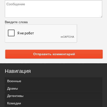
Введите слова
Отправить комментарий
Навигация
Военные
Драмы
Детективы
Комедии