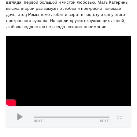
взгляда, первой большой и чистой любовью. Мать Катерины
вышла второй раз замуж по любви и прекрасно понимает
дочь, отец Ромы тоже любит и верит в чистоту и силу этого
прекрасного чувства. Но среди других окружающих людей,
любовь подростков не всегда находит понимание.
00:00
00:00