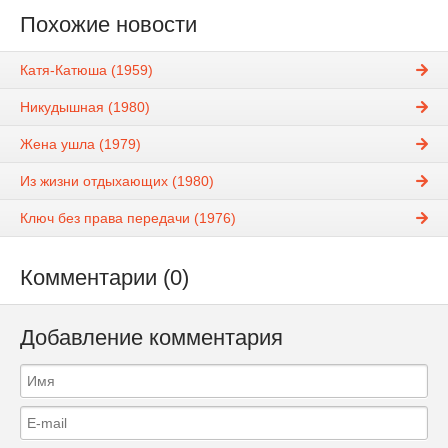
Похожие новости
Катя-Катюша (1959)
Никудышная (1980)
Жена ушла (1979)
Из жизни отдыхающих (1980)
Ключ без права передачи (1976)
Комментарии (0)
Добавление комментария