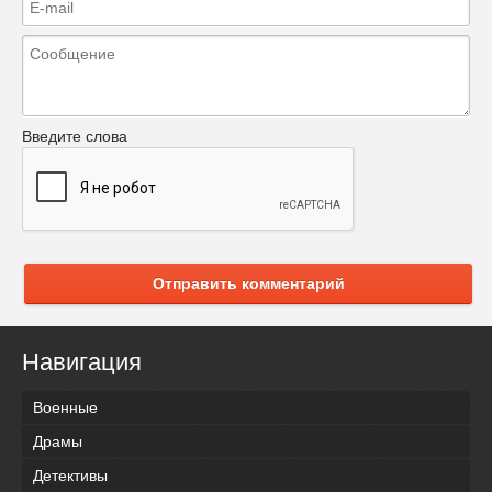
Введите слова
Отправить комментарий
Навигация
Военные
Драмы
Детективы