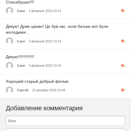
Спасибушко!!!!
Саня
3 февраля 2015 23:13
Дякую! Дуже цікаво! Це був час, коли батьки мої були
молодими...
Саня
3 февраля 2015 23:14
Дякую!!!!!!!!!!!!!!
Саня
3 февраля 2015 23:15
Хороший старый добрый фильм.
Сергей
23 декабря 2019 15:49
Добавление комментария