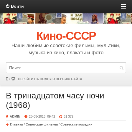
Войти
Кино-СССР
Наши любимые советские фильмы, мультики,
музыка из кино, плакаты и фото
ПЕРЕЙТИ НА ПОЛНУЮ ВЕРСИЮ САЙТА
В тринадцатом часу ночи
(1968)
ADMIN
28-05-2013, 09:42
31 372
Главная
/
Советские фильмы
/
Советские комедии