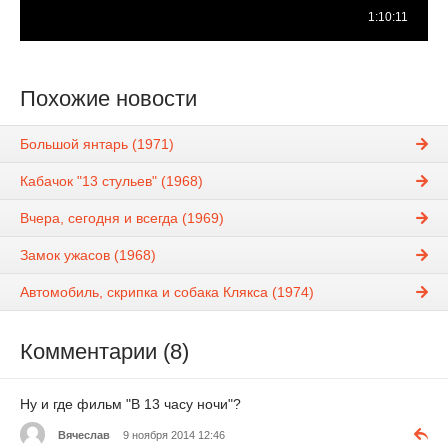
Похожие новости
Большой янтарь (1971)
Кабачок "13 стульев" (1968)
Вчера, сегодня и всегда (1969)
Замок ужасов (1968)
Автомобиль, скрипка и собака Клякса (1974)
Комментарии (8)
Ну и где фильм "В 13 часу ночи"?
Вячеслав
9 ноября 2014 12:46