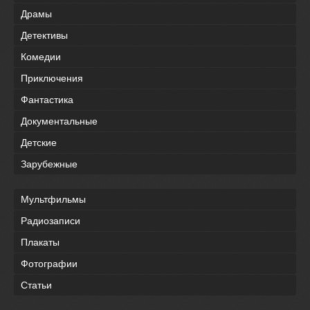
Драмы
Детективы
Комедии
Приключения
Фантастика
Документальные
Детские
Зарубежные
Мультфильмы
Радиозаписи
Плакаты
Фотографии
Статьи