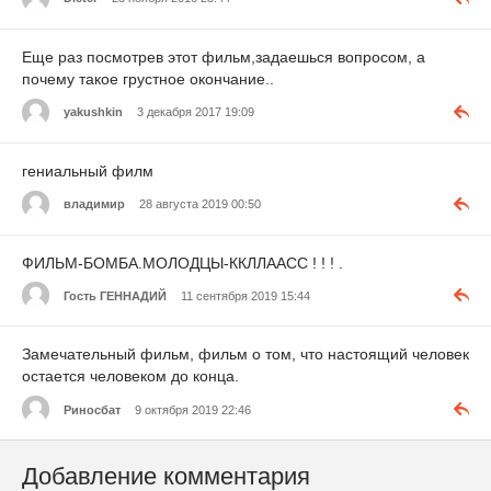
Еще раз посмотрев этот фильм,задаешься вопросом, а
почему такое грустное окончание..
yakushkin
3 декабря 2017 19:09
гениальный филм
владимир
28 августа 2019 00:50
ФИЛЬМ-БОМБА.МОЛОДЦЫ-ККЛЛААСС ! ! ! .
Гость ГЕННАДИЙ
11 сентября 2019 15:44
Замечательный фильм, фильм о том, что настоящий человек
остается человеком до конца.
Риносбат
9 октября 2019 22:46
Добавление комментария