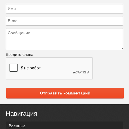
Введите слова
Отправить комментарий
Навигация
Военные