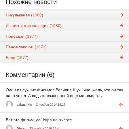
Похожие новости
Никудышная (1980)
Из жизни отдыхающих (1980)
Приезжая (1977)
Печки-лавочки (1972)
Беда (1977)
Комментарии (6)
Один из лучших фильмов Василия Шукшина, жаль, что он так
рано ушел. А ведь сколько ролей еще мог сыграть.
yakushkin
2 ноября 2014 14:18
Вот это фильм, да. Игра на высоте.
Dieter
23 ноября 2016 23:44