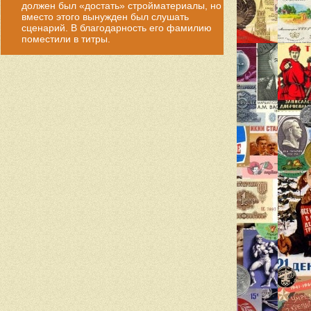
должен был «достать» стройматериалы, но
вместо этого вынужден был слушать
сценарий. В благодарность его фамилию
поместили в титры.