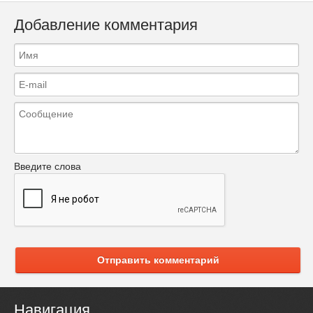
Добавление комментария
Введите слова
Отправить комментарий
Навигация