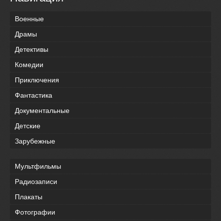
Военные
Драмы
Детективы
Комедии
Приключения
Фантастика
Документальные
Детские
Зарубежные
Мультфильмы
Радиозаписи
Плакаты
Фотографии