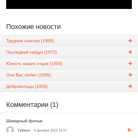
Похожие новости
Трудное счастье (1958)
Последний гайдук (1972)
Юность наших отцов (1958)
Она Вас любит (1956)
Добровольцы (1958)
Комментарии (1)
Шикарный фильм
Губкин
9 декабря 2015 14:47