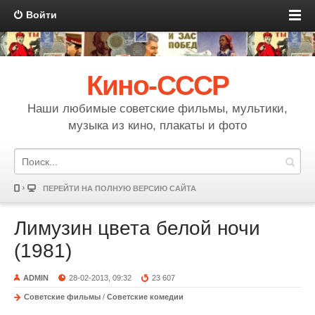
Войти
Кино-СССР
Наши любимые советские фильмы, мультики,
музыка из кино, плакаты и фото
ПЕРЕЙТИ НА ПОЛНУЮ ВЕРСИЮ САЙТА
Лимузин цвета белой ночи
(1981)
ADMIN
28-02-2013, 09:32
23 607
Советские фильмы
/
Советские комедии