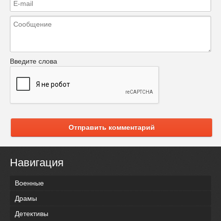
Введите слова
Отправить комментарий
Навигация
Военные
Драмы
Детективы