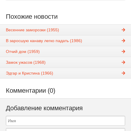
Похожие новости
Весенние заморозки (1955)
В заросшую канаву легко падать (1986)
Отчий дом (1959)
Замок ужасов (1968)
Эдгар и Кристина (1966)
Комментарии (0)
Добавление комментария