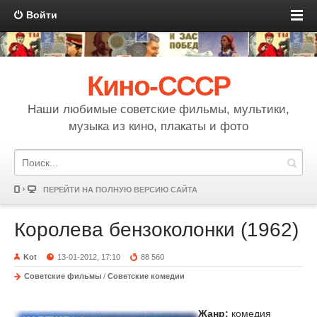
Войти
Кино-СССР
Наши любимые советские фильмы, мультики,
музыка из кино, плакаты и фото
ПЕРЕЙТИ НА ПОЛНУЮ ВЕРСИЮ САЙТА
Королева бензоколонки (1962)
Kot
13-01-2012, 17:10
88 560
Советские фильмы
/
Советские комедии
Жанр:
комедия