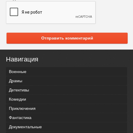
Отправить комментарий
Навигация
Военные
Драмы
Детективы
Комедии
Приключения
Фантастика
Документальные