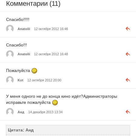
Комментарии (11)
Спасибо!!!!!
Anatolii
12 октября 2012 16:46
Спасибо!!!
Anatolii
12 октября 2012 16:48
Пожалуйста
Kot
12 октября 2012 20:00
У меня одного не до конца кино идёт?Администраторы
исправьте пожалуйста
Анд
14 декабря 2013 13:34
Цитата: Анд