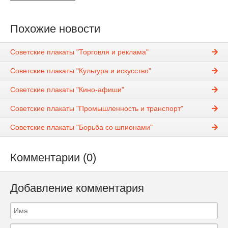
Похожие новости
Советские плакаты "Торговля и реклама"
Советские плакаты "Культура и искусство"
Советские плакаты "Кино-афиши"
Советские плакаты "Промышленность и транспорт"
Советские плакаты "Борьба со шпионами"
Комментарии (0)
Добавление комментария