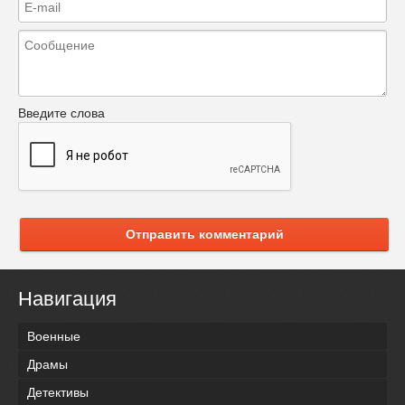
Введите слова
Отправить комментарий
Навигация
Военные
Драмы
Детективы