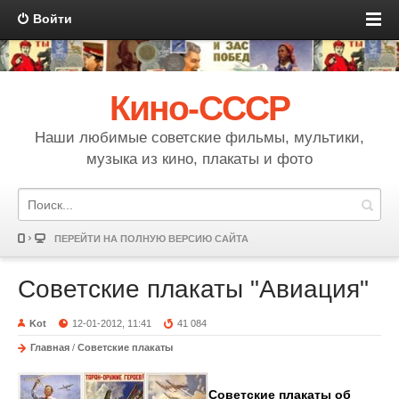
Войти
Кино-СССР
Наши любимые советские фильмы, мультики,
музыка из кино, плакаты и фото
ПЕРЕЙТИ НА ПОЛНУЮ ВЕРСИЮ САЙТА
Советские плакаты "Авиация"
Kot
12-01-2012, 11:41
41 084
Главная
/
Советские плакаты
Советские плакаты об