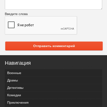
Введите слова
Отправить комментарий
Навигация
Военные
Драмы
Детективы
Комедии
Приключения