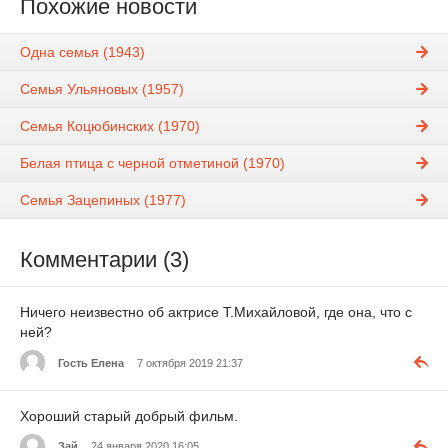
Похожие новости
Одна семья (1943)
Семья Ульяновых (1957)
Семья Коцюбинских (1970)
Белая птица с черной отметиной (1970)
Семья Зацепиных (1977)
Комментарии (3)
Ничего неизвестно об актрисе Т.Михайловой, где она, что с
ней?
Гость Елена
7 октября 2019 21:37
Хороший старый добрый фильм.
Зай
24 января 2020 16:05