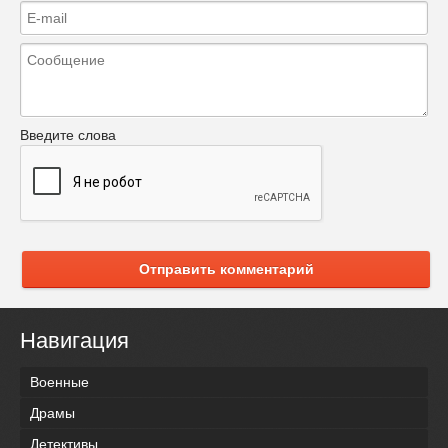
Введите слова
Отправить комментарий
Навигация
Военные
Драмы
Детективы