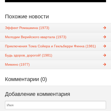
Похожие новости
Эффект Ромашкина (1973)
Мелодии Верийского квартала (1973)
Приключения Тома Сойера и Гекльберри Финна (1981)
Будь здоров, дорогой! (1981)
Мимино (1977)
Комментарии (0)
Добавление комментария