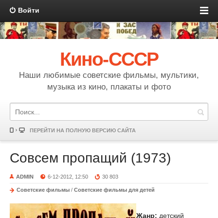
Войти
Кино-СССР
Наши любимые советские фильмы, мультики,
музыка из кино, плакаты и фото
ПЕРЕЙТИ НА ПОЛНУЮ ВЕРСИЮ САЙТА
Совсем пропащий (1973)
ADMIN
6-12-2012, 12:50
30 803
Советские фильмы
/
Советские фильмы для детей
Жанр:
детский