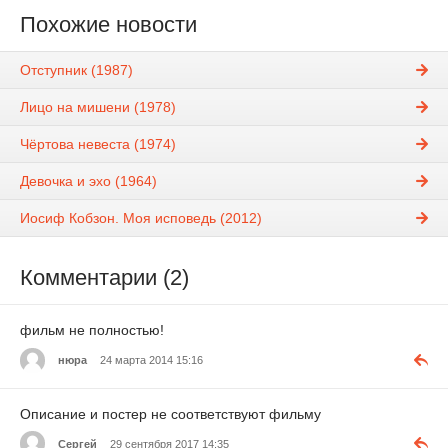
Похожие новости
Отступник (1987)
Лицо на мишени (1978)
Чёртова невеста (1974)
Девочка и эхо (1964)
Иосиф Кобзон. Моя исповедь (2012)
Комментарии (2)
фильм не полностью!
нюра
24 марта 2014 15:16
Описание и постер не соответствуют фильму
Сергей
29 сентября 2017 14:35