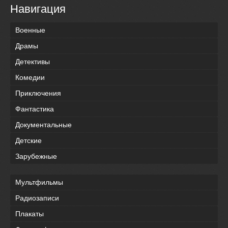
Навигация
Военные
Драмы
Детективы
Комедии
Приключения
Фантастика
Документальные
Детские
Зарубежные
Мультфильмы
Радиозаписи
Плакаты