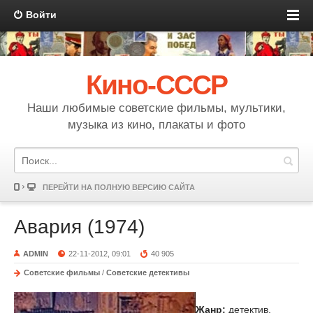
Войти
Кино-СССР
Наши любимые советские фильмы, мультики,
музыка из кино, плакаты и фото
ПЕРЕЙТИ НА ПОЛНУЮ ВЕРСИЮ САЙТА
Авария (1974)
ADMIN
22-11-2012, 09:01
40 905
Советские фильмы
/
Советские детективы
Жанр:
детектив,