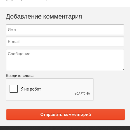
Добавление комментария
Введите слова
Отправить комментарий