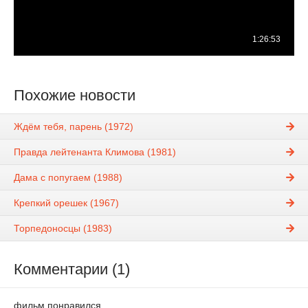
Похожие новости
Ждём тебя, парень (1972)
Правда лейтенанта Климова (1981)
Дама с попугаем (1988)
Крепкий орешек (1967)
Торпедоносцы (1983)
Комментарии (1)
фильм понравился