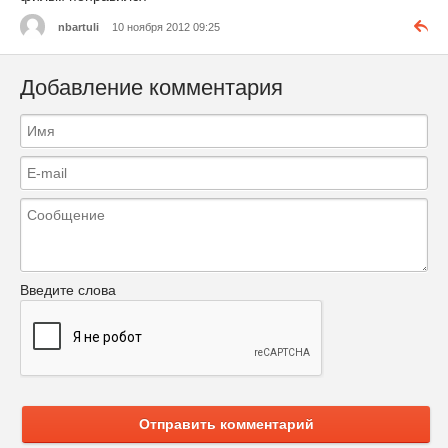
nbartuli
10 ноября 2012 09:25
Добавление комментария
Введите слова
Отправить комментарий