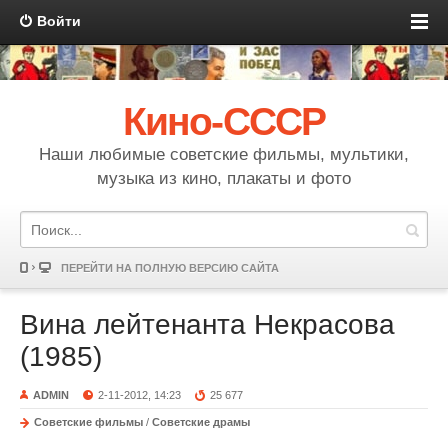
Войти
Кино-СССР
Наши любимые советские фильмы, мультики,
музыка из кино, плакаты и фото
ПЕРЕЙТИ НА ПОЛНУЮ ВЕРСИЮ САЙТА
Вина лейтенанта Некрасова
(1985)
ADMIN
2-11-2012, 14:23
25 677
Советские фильмы
/
Советские драмы