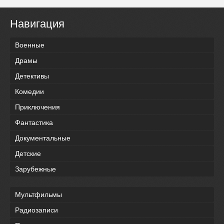
Навигация
Военные
Драмы
Детективы
Комедии
Приключения
Фантастика
Документальные
Детские
Зарубежные
Мультфильмы
Радиозаписи