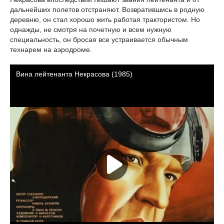
дальнейших полетов отстраняют. Возвратившись в родную
деревню, он стал хорошо жить работая трактористом. Но
однажды, не смотря на почетную и всем нужную
специальность, он бросая все устраивается обычным
технарем на аэродроме.