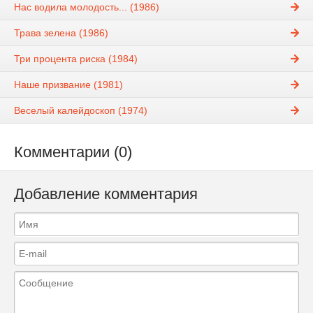
Нас водила молодость... (1986)
Трава зелена (1986)
Три процента риска (1984)
Наше призвание (1981)
Веселый калейдоскоп (1974)
Комментарии (0)
Добавление комментария