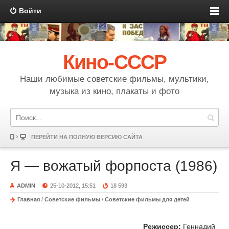
Войти
Кино-СССР
Наши любимые советские фильмы, мультики,
музыка из кино, плакаты и фото
ПЕРЕЙТИ НА ПОЛНУЮ ВЕРСИЮ САЙТА
Я — вожатый форпоста (1986)
ADMIN
25-10-2012, 15:51
18 593
Главная
/
Советские фильмы
/
Советские фильмы для детей
Режиссер:
Геннадий