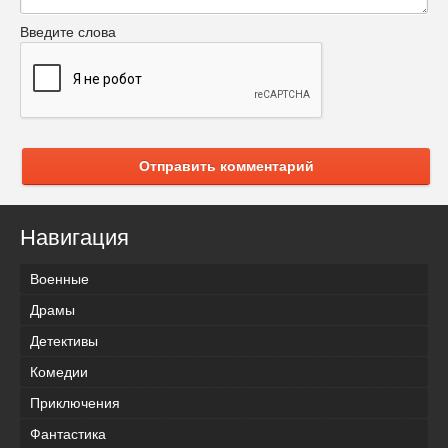
Введите слова
Отправить комментарий
Навигация
Военные
Драмы
Детективы
Комедии
Приключения
Фантастика