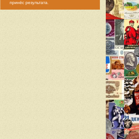
принёс результата.