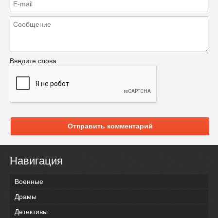
Введите слова
Отправить комментарий
Навигация
Военные
Драмы
Детективы