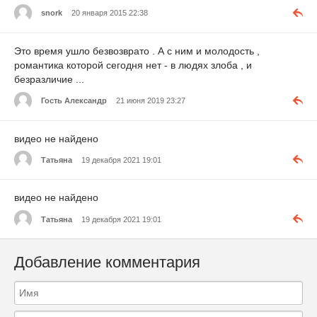
snork
20 января 2015 22:38
Это время ушло безвозврато . А с ним и молодость ,
романтика которой сегодня нет - в людях злоба , и
безразличие ...
Гость Александр
21 июня 2019 23:27
видео не найдено
Татьяна
19 декабря 2021 19:01
видео не найдено
Татьяна
19 декабря 2021 19:01
Добавление комментария