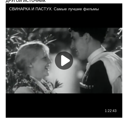
ДРУГОЙ ИСТОЧНИК