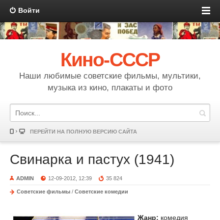
Войти
Кино-СССР
Наши любимые советские фильмы, мультики,
музыка из кино, плакаты и фото
ПЕРЕЙТИ НА ПОЛНУЮ ВЕРСИЮ САЙТА
Свинарка и пастух (1941)
ADMIN
12-09-2012, 12:39
35 824
Советские фильмы
/
Советские комедии
Жанр:
комедия