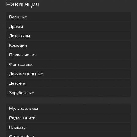
Навигация
Военные
Драмы
Детективы
Комедии
Приключения
Фантастика
Документальные
Детские
Зарубежные
Мультфильмы
Радиозаписи
Плакаты
Фотографии