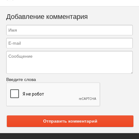
Добавление комментария
Введите слова
Отправить комментарий