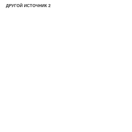
ДРУГОЙ ИСТОЧНИК 2