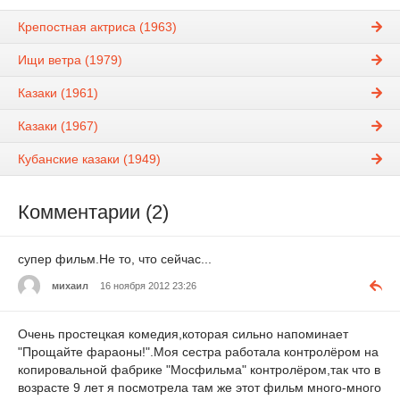
Крепостная актриса (1963)
Ищи ветра (1979)
Казаки (1961)
Казаки (1967)
Кубанские казаки (1949)
Комментарии (2)
супер фильм.Не то, что сейчас...
михаил
16 ноября 2012 23:26
Очень простецкая комедия,которая сильно напоминает
"Прощайте фараоны!".Моя сестра работала контролёром на
копировальной фабрике "Мосфильма" контролёром,так что в
возрасте 9 лет я посмотрела там же этот фильм много-много