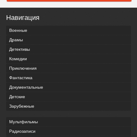
Навигация
Военные
Драмы
Детективы
Комедии
Приключения
Фантастика
Документальные
Детские
Зарубежные
Мультфильмы
Радиозаписи