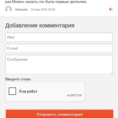
раз.Можно сказать,что была первым зрителем.
Krassula
24 мая 2013 23:28
Добавление комментария
Введите слова
Отправить комментарий