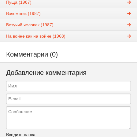
Пуща (1987)
Взломщик (1987)
Везучий человек (1987)
На войне как на войне (1968)
Комментарии (0)
Добавление комментария
Введите слова