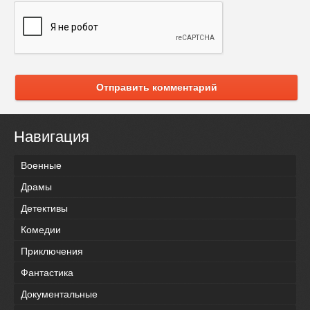
Отправить комментарий
Навигация
Военные
Драмы
Детективы
Комедии
Приключения
Фантастика
Документальные