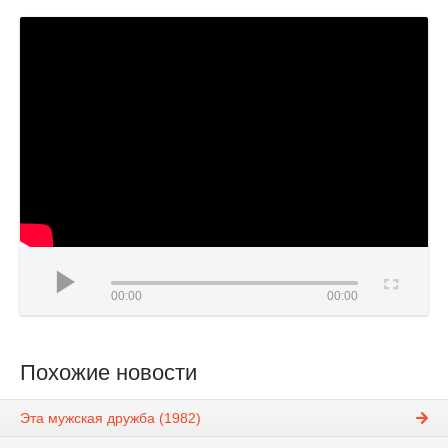
00:00
00:00
Похожие новости
Эта мужская дружба (1982)